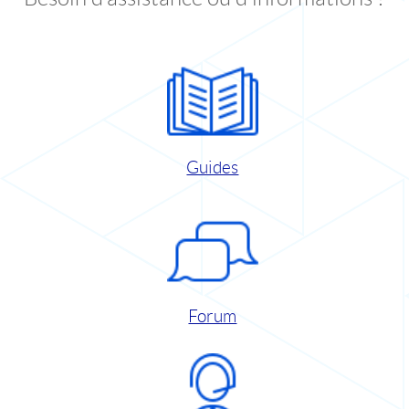
Guides
Forum